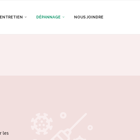
 ENTRETIEN
DÉPANNAGE
NOUS JOINDRE
r les