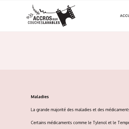
ACC
Maladies
La grande majorité des maladies et des médicaments 
Certains médicaments comme le Tylenol et le Tempra