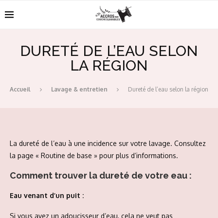
DURETÉ DE L’EAU SELON
LA RÉGION
Accueil
Lavage & entretien
Dureté de l’eau selon la région
La dureté de l’eau à une incidence sur votre lavage. Consultez
la page « Routine de base » pour plus d’informations.
Comment trouver la dureté de votre eau :
Eau venant d’un puit :
Si vous avez un adoucisseur d’eau, cela ne veut pas