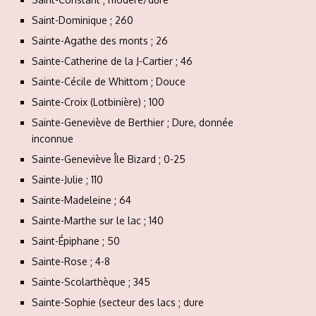
Saint-Dominique ; 260
Sainte-Agathe des monts ; 26
Sainte-Catherine de la J-Cartier ; 46
Sainte-Cécile de Whittom ; Douce
Sainte-Croix (Lotbinière) ; 100
Sainte-Geneviève de Berthier ; Dure, donnée
inconnue
Sainte-Geneviève Île Bizard ; 0-25
Sainte-Julie ; 110
Sainte-Madeleine ; 64
Sainte-Marthe sur le lac ; 140
Saint-Épiphane ; 50
Sainte-Rose ; 4-8
Sainte-Scolarthèque ; 345
Sainte-Sophie (secteur des lacs ; dure