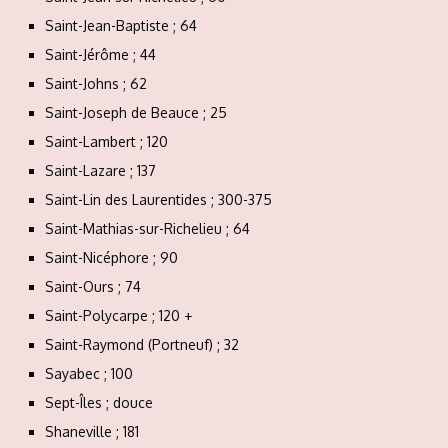
Saint-Jean-Baptiste ; 64
Saint-Jérôme ; 44
Saint-Johns ; 62
Saint-Joseph de Beauce ; 25
Saint-Lambert ; 120
Saint-Lazare ; 137
Saint-Lin des Laurentides ; 300-375
Saint-Mathias-sur-Richelieu ; 64
Saint-Nicéphore ; 90
Saint-Ours ; 74
Saint-Polycarpe ; 120 +
Saint-Raymond (Portneuf) ; 32
Sayabec ; 100
Sept-Îles ; douce
Shaneville ; 181