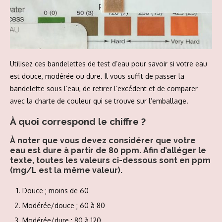
Utilisez ces bandelettes de test d’eau pour savoir si votre eau
est douce, modérée ou dure. Il vous suffit de passer la
bandelette sous l’eau, de retirer l’excédent et de comparer
avec la charte de couleur qui se trouve sur l’emballage.
À quoi correspond le chiffre ?
À noter que vous devez considérer que votre
eau est dure à partir de 80 ppm. Afin d’alléger le
texte, toutes les valeurs ci-dessous sont en ppm
(mg/L est la même valeur).
Douce ; moins de 60
Modérée/douce ; 60 à 80
Modérée/dure ; 80 à 120