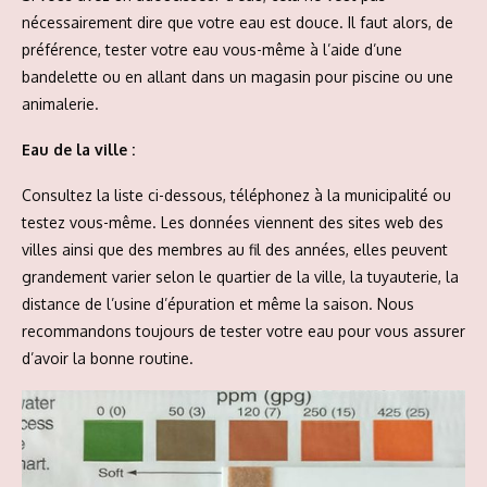
nécessairement dire que votre eau est douce. Il faut alors, de
préférence, tester votre eau vous-même à l’aide d’une
bandelette ou en allant dans un magasin pour piscine ou une
animalerie.
Eau de la ville :
Consultez la liste ci-dessous, téléphonez à la municipalité ou
testez vous-même. Les données viennent des sites web des
villes ainsi que des membres au fil des années, elles peuvent
grandement varier selon le quartier de la ville, la tuyauterie, la
distance de l’usine d’épuration et même la saison. Nous
recommandons toujours de tester votre eau pour vous assurer
d’avoir la bonne routine.