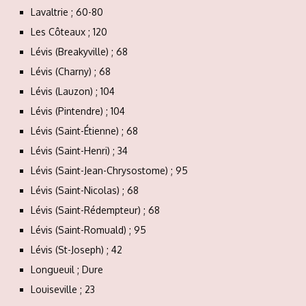
Lavaltrie ; 60-80
Les Côteaux ; 120
Lévis (Breakyville) ; 68
Lévis (Charny) ; 68
Lévis (Lauzon) ; 104
Lévis (Pintendre) ; 104
Lévis (Saint-Étienne) ; 68
Lévis (Saint-Henri) ; 34
Lévis (Saint-Jean-Chrysostome) ; 95
Lévis (Saint-Nicolas) ; 68
Lévis (Saint-Rédempteur) ; 68
Lévis (Saint-Romuald) ; 95
Lévis (St-Joseph) ; 42
Longueuil ; Dure
Louiseville ; 23