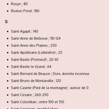
Rouyn ; 80
Roxton Pond ; 180
S
Saint-Agapit ; 140
Saint-Anne de Bellevue ; 110-124
Saint-Anne-des-Plaines ; 250
Saint-Apollinaire (Lotbinière) ; 25
Saint-Basile (Portneuf) ; 20-30
Saint-Basile-le-Grand ; 64
Saint-Bernard de Beauce ; Dure, donnée inconnue
Saint-Bruno de Montarville ; 120
Saint-Casimir (Pied de la montagne) ; autour de 0
Saint-Cesaire ; 260-290
Saint-Colomban ; entre 100 et 150
Saint-Constant ; modéré/dure