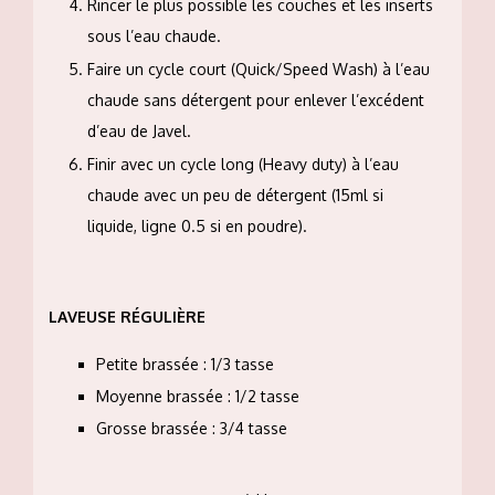
Rincer le plus possible les couches et les inserts
sous l’eau chaude.
Faire un cycle court (Quick/Speed Wash) à l’eau
chaude sans détergent pour enlever l’excédent
d’eau de Javel.
Finir avec un cycle long (Heavy duty) à l’eau
chaude avec un peu de détergent (15ml si
liquide, ligne 0.5 si en poudre).
LAVEUSE RÉGULIÈRE
Petite brassée : 1/3 tasse
Moyenne brassée : 1/2 tasse
Grosse brassée : 3/4 tasse