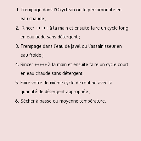
Trempage dans l’Oxyclean ou le percarbonate en
eau chaude ;
Rincer +++++ à la main et ensuite faire un cycle long
en eau tiède sans détergent ;
Trempage dans l’eau de javel ou l’assainisseur en
eau froide ;
Rincer +++++ à la main et ensuite faire un cycle court
en eau chaude sans détergent ;
Faire votre deuxième cycle de routine avec la
quantité de détergent appropriée ;
Sécher à basse ou moyenne température.