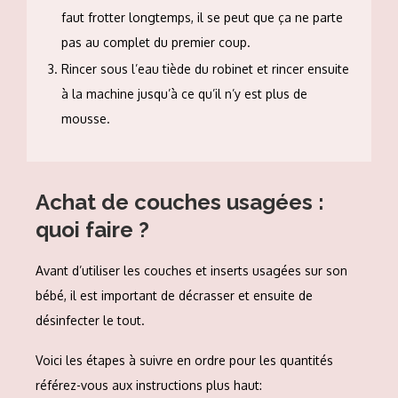
faut frotter longtemps, il se peut que ça ne parte
pas au complet du premier coup.
Rincer sous l’eau tiède du robinet et rincer ensuite
à la machine jusqu’à ce qu’il n’y est plus de
mousse.
Achat de couches usagées :
quoi faire ?
Avant d’utiliser les couches et inserts usagées sur son
bébé, il est important de décrasser et ensuite de
désinfecter le tout.
Voici les étapes à suivre en ordre pour les quantités
référez-vous aux instructions plus haut: