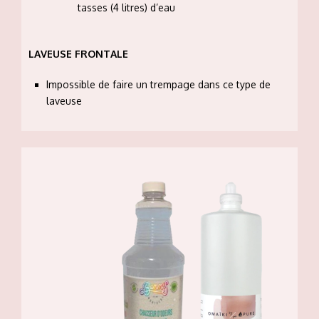
tasses (4 litres) d’eau
LAVEUSE FRONTALE
Impossible de faire un trempage dans ce type de
laveuse