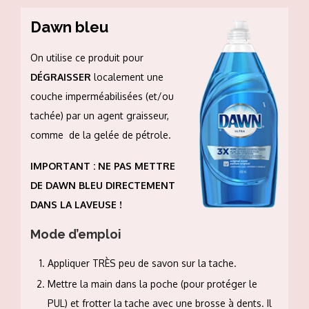
Dawn bleu
On utilise ce produit pour
DÉGRAISSER
localement une
couche imperméabilisées (et/ou
tachée) par un agent graisseur,
comme de la gelée de pétrole.
IMPORTANT : NE PAS METTRE
DE DAWN BLEU DIRECTEMENT
DANS LA LAVEUSE !
Mode d’emploi
Appliquer TRÈS peu de savon sur la tache.
Mettre la main dans la poche (pour protéger le
PUL) et frotter la tache avec une brosse à dents. Il