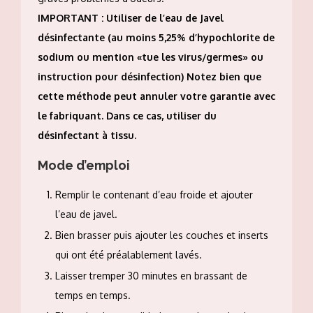
IMPORTANT : Utiliser de l’eau de Javel
désinfectante (au moins 5,25% d’hypochlorite de
sodium ou mention «tue les virus/germes» ou
instruction pour désinfection) Notez bien que
cette méthode peut annuler votre garantie avec
le fabriquant. Dans ce cas, utiliser du
désinfectant à tissu.
Mode d’emploi
Remplir le contenant d’eau froide et ajouter
l’eau de javel.
Bien brasser puis ajouter les couches et inserts
qui ont été préalablement lavés.
Laisser tremper 30 minutes en brassant de
temps en temps.