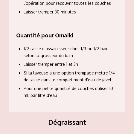
l’opération pour recouvrir toutes les couches
Laisser tremper 30 minutes
Quantité pour Omaiki
1/2 tasse d’assainisseur dans 1/3 ou 1/2 bain
selon la grosseur du bain
Laisser tremper entre 1 et 3h
Si la laveuse a une option trempage mettre 1/4
de tasse dans le compartiment d’eau de javel.
Pour une petite quantité de couches utiliser 10
mL par litre d’eau
Dégraissant