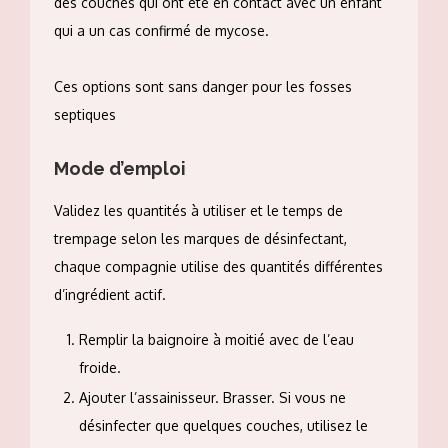
des couches qui ont été en contact avec un enfant
qui a un cas confirmé de mycose.
Ces options sont sans danger pour les fosses
septiques
Mode d’emploi
Validez les quantités à utiliser et le temps de
trempage selon les marques de désinfectant,
chaque compagnie utilise des quantités différentes
d’ingrédient actif.
Remplir la baignoire à moitié avec de l’eau
froide.
Ajouter l’assainisseur. Brasser. Si vous ne
désinfecter que quelques couches, utilisez le