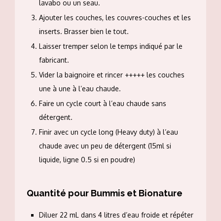
lavabo ou un seau.
Ajouter les couches, les couvres-couches et les
inserts. Brasser bien le tout.
Laisser tremper selon le temps indiqué par le
fabricant.
Vider la baignoire et rincer +++++ les couches
une à une à l’eau chaude.
Faire un cycle court à l’eau chaude sans
détergent.
Finir avec un cycle long (Heavy duty) à l’eau
chaude avec un peu de détergent (15ml si
liquide, ligne 0.5 si en poudre)
Quantité pour Bummis et Bionature
Diluer 22 mL dans 4 litres d’eau froide et répéter