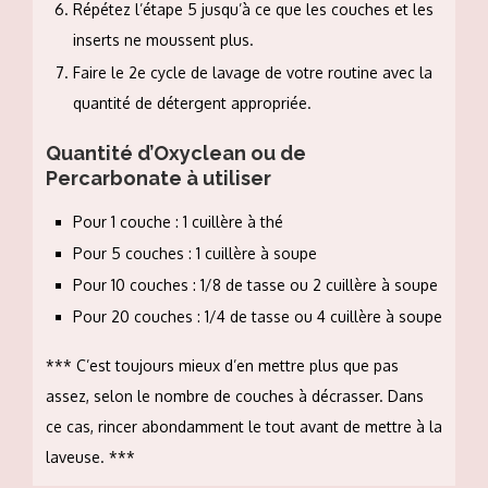
Répétez l’étape 5 jusqu’à ce que les couches et les
inserts ne moussent plus.
Faire le 2e cycle de lavage de votre routine avec la
quantité de détergent appropriée.
Quantité d’Oxyclean ou de
Percarbonate à utiliser
Pour 1 couche : 1 cuillère à thé
Pour 5 couches : 1 cuillère à soupe
Pour 10 couches : 1/8 de tasse ou 2 cuillère à soupe
Pour 20 couches : 1/4 de tasse ou 4 cuillère à soupe
*** C’est toujours mieux d’en mettre plus que pas
assez, selon le nombre de couches à décrasser. Dans
ce cas, rincer abondamment le tout avant de mettre à la
laveuse. ***