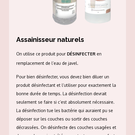
Assainisseur naturels
On utilise ce produit pour
DÉSINFECTER
en
remplacement de l’eau de javel.
Pour bien désinfecter, vous devez bien diluer un
produit désinfectant et l’utiliser pour exactement la
bonne durée de temps. La désinfection devrait
seulement se faire si c’est absolument nécessaire.
La désinfection tue les bactérie qui auraient pu se
déposer sur les couches ou sortir des couches
décrassées. On désinfecte des couches usagées et