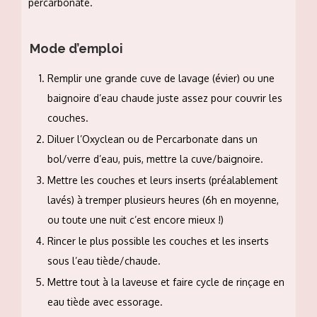
percarbonate.
Mode d’emploi
Remplir une grande cuve de lavage (évier) ou une
baignoire d’eau chaude juste assez pour couvrir les
couches.
Diluer l’Oxyclean ou de Percarbonate dans un
bol/verre d’eau, puis, mettre la cuve/baignoire.
Mettre les couches et leurs inserts (préalablement
lavés) à tremper plusieurs heures (6h en moyenne,
ou toute une nuit c’est encore mieux !)
Rincer le plus possible les couches et les inserts
sous l’eau tiède/chaude.
Mettre tout à la laveuse et faire cycle de rinçage en
eau tiède avec essorage.